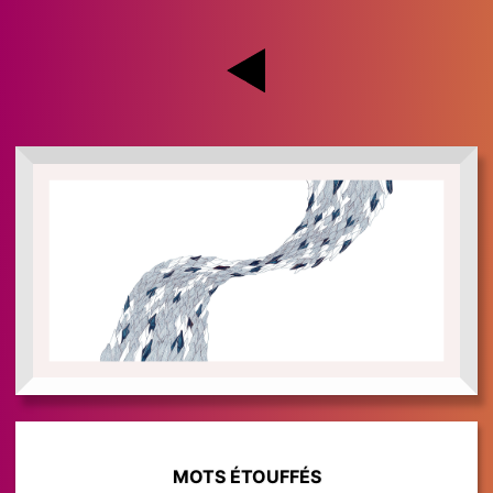
MOTS ÉTOUFFÉS