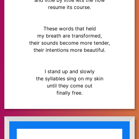
resume its course.
These words that held
my breath are transformed,
their sounds become more tender,
their intentions more beautiful.
I stand up and slowly
the syllables sing on my skin
until they come out
finally free.