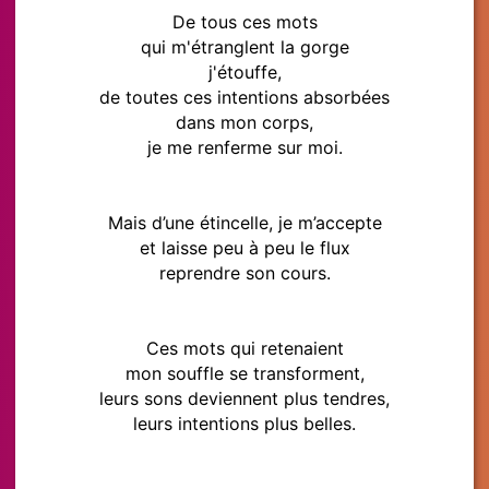
De tous ces mots
qui m'étranglent la gorge
j'étouffe,
de toutes ces intentions absorbées
dans mon corps,
je me renferme sur moi.
Mais d’une étincelle, je m’accepte
et laisse peu à peu le flux
reprendre son cours.
Ces mots qui retenaient
mon souffle se transforment,
leurs sons deviennent plus tendres,
leurs intentions plus belles.